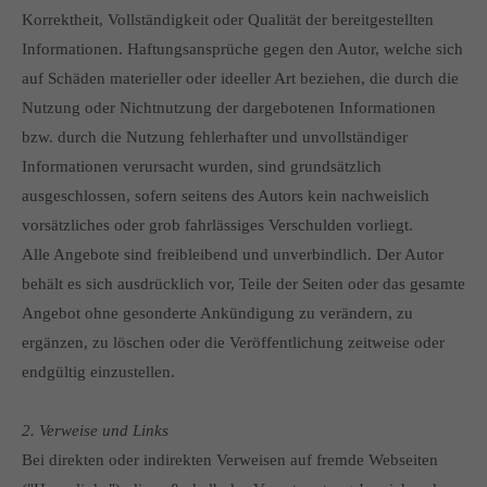
Korrektheit, Vollständigkeit oder Qualität der bereitgestellten
Informationen. Haftungsansprüche gegen den Autor, welche sich
auf Schäden materieller oder ideeller Art beziehen, die durch die
Nutzung oder Nichtnutzung der dargebotenen Informationen
bzw. durch die Nutzung fehlerhafter und unvollständiger
Informationen verursacht wurden, sind grundsätzlich
ausgeschlossen, sofern seitens des Autors kein nachweislich
vorsätzliches oder grob fahrlässiges Verschulden vorliegt.
Alle Angebote sind freibleibend und unverbindlich. Der Autor
behält es sich ausdrücklich vor, Teile der Seiten oder das gesamte
Angebot ohne gesonderte Ankündigung zu verändern, zu
ergänzen, zu löschen oder die Veröffentlichung zeitweise oder
endgültig einzustellen.
2. Verweise und Links
Bei direkten oder indirekten Verweisen auf fremde Webseiten