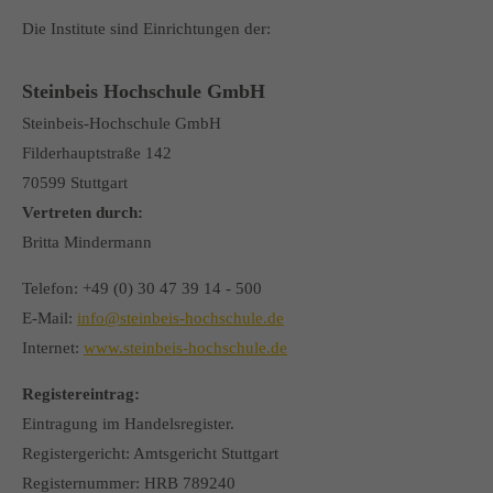
Die Institute sind Einrichtungen der:
Steinbeis Hochschule GmbH
Steinbeis-Hochschule GmbH
Filderhauptstraße 142
70599 Stuttgart
Vertreten durch:
Britta Mindermann
Telefon: +49 (0) 30 47 39 14 - 500
E-Mail:
info@steinbeis-hochschule.de
Internet:
www.steinbeis-hochschule.de
Registereintrag:
Eintragung im Handelsregister.
Registergericht: Amtsgericht Stuttgart
Registernummer: HRB 789240