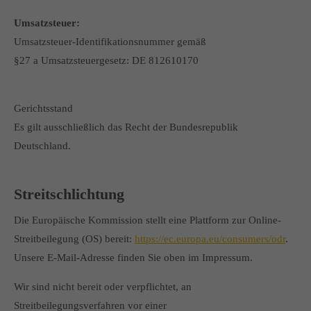
Umsatzsteuer:
Umsatzsteuer-Identifikationsnummer gemäß
§27 a Umsatzsteuergesetz: DE 812610170
Gerichtsstand
Es gilt ausschließlich das Recht der Bundesrepublik
Deutschland.
Streitschlichtung
Die Europäische Kommission stellt eine Plattform zur Online-
Streitbeilegung (OS) bereit:
https://ec.europa.eu/consumers/odr
.
Unsere E-Mail-Adresse finden Sie oben im Impressum.
Wir sind nicht bereit oder verpflichtet, an
Streitbeilegungsverfahren vor einer