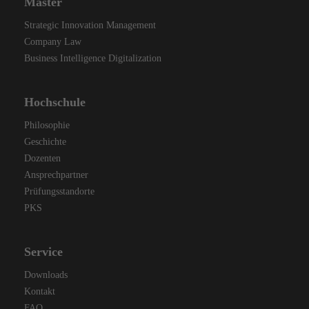
Master
Strategic Innovation Management
Company Law
Business Intelligence Digitalization
Hochschule
Philosophie
Geschichte
Dozenten
Ansprechpartner
Prüfungsstandorte
PKS
Service
Downloads
Kontakt
FAQ