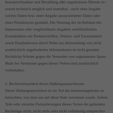
Inanspruchnahme und Bezahlung aller angebotenen Dienste ist -
soweit technisch möglich und zumutbar - auch ohne Angabe
solcher Daten bzw. unter Angabe anonymisierter Daten oder
eines Pseudonyms gestattet. Die Nutzung der im Rahmen des
Impressums oder vergleichbarer Angaben veröffentlichten
Kontaktdaten wie Postanschriften, Telefon- und Faxnummern
sowie Emailadressen durch Dritte zur übersendung von nicht
ausdrücklich angeforderten Informationen ist nicht gestattet.
Rechtliche Schritte gegen die Versender von sogenannten Spam-
Mails bei Verstössen gegen dieses Verbot sind ausdrücklich
vorbehalten.
5. Rechtswirksamkeit dieses Haftungsausschlusses
Dieser Haftungsausschluss ist als Teil des Internetangebotes zu
betrachten, von dem aus auf diese Seite verwiesen wurde. Sofern
Teile oder einzelne Formulierungen dieses Textes der geltenden
Rechtslage nicht, nicht mehr oder nicht vollständig entsprechen