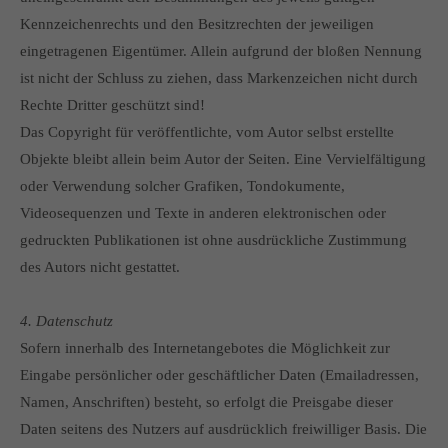
Kennzeichenrechts und den Besitzrechten der jeweiligen
eingetragenen Eigentümer. Allein aufgrund der bloßen Nennung
ist nicht der Schluss zu ziehen, dass Markenzeichen nicht durch
Rechte Dritter geschützt sind!
Das Copyright für veröffentlichte, vom Autor selbst erstellte
Objekte bleibt allein beim Autor der Seiten. Eine Vervielfältigung
oder Verwendung solcher Grafiken, Tondokumente,
Videosequenzen und Texte in anderen elektronischen oder
gedruckten Publikationen ist ohne ausdrückliche Zustimmung
des Autors nicht gestattet.
4. Datenschutz
Sofern innerhalb des Internetangebotes die Möglichkeit zur
Eingabe persönlicher oder geschäftlicher Daten (Emailadressen,
Namen, Anschriften) besteht, so erfolgt die Preisgabe dieser
Daten seitens des Nutzers auf ausdrücklich freiwilliger Basis. Die