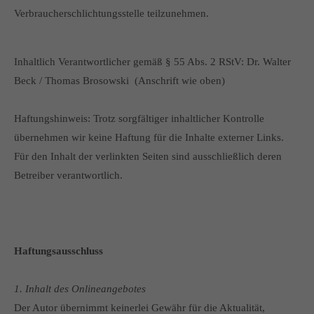
Verbraucherschlichtungsstelle teilzunehmen.
Inhaltlich Verantwortlicher gemäß § 55 Abs. 2 RStV: Dr. Walter
Beck / Thomas Brosowski (Anschrift wie oben)
Haftungshinweis: Trotz sorgfältiger inhaltlicher Kontrolle
übernehmen wir keine Haftung für die Inhalte externer Links.
Für den Inhalt der verlinkten Seiten sind ausschließlich deren
Betreiber verantwortlich.
Haftungsausschluss
1. Inhalt des Onlineangebotes
Der Autor übernimmt keinerlei Gewähr für die Aktualität,