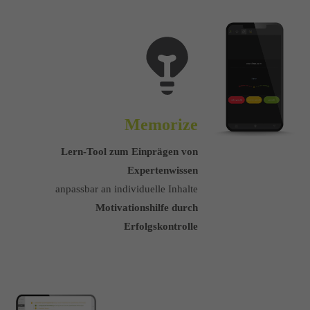
Memorize
Lern-Tool zum Einprägen von
Expertenwissen
anpassbar an individuelle Inhalte
Motivationshilfe durch
Erfolgskontrolle