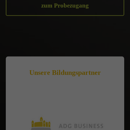
zum Probezugang
Unsere Bildungspartner