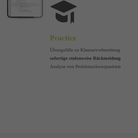
Practice
Übungsfälle zu Klausurvorbereitung
sofortige stufenweise Rückmeldung
Analyse von Problemschwerpunkten