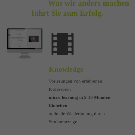
Was wir anders machen
führt Sie zum Erfolg.
Knowledge
Vorlesungen von erfahrenen
Professoren
micro learning in 5-10 Minuten-
Einheiten
optimale Wiederholung durch
Strukuranzeige