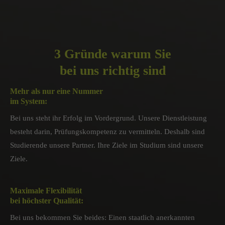
3 Gründe warum Sie
bei uns richtig sind
Mehr als nur eine Nummer
im System:
Bei uns steht ihr Erfolg im Vordergrund. Unsere Dienstleistung
besteht darin, Prüfungskompetenz zu vermitteln. Deshalb sind
Studierende unsere Partner. Ihre Ziele im Studium sind unsere
Ziele.
Maximale Flexibilität
bei höchster Qualität:
Bei uns bekommen Sie beides: Einen staatlich anerkannten