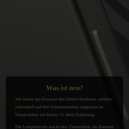
Was ist neu?
Wir bieten das Konzept des Online-Studiums, welches
individuell auf ihre Lebenssituation angepasst ist.
Damit haben wir bereits 15 Jahre Erfahrung.
Die Lernplattform macht den Unterschied. Im Zentrum