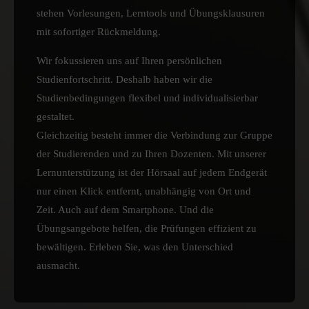
stehen Vorlesungen, Lerntools und Übungsklausuren
mit sofortiger Rückmeldung.
Wir fokussieren uns auf Ihren persönlichen
Studienfortschritt. Deshalb haben wir die
Studienbedingungen flexibel und individualisierbar
gestaltet.
Gleichzeitig besteht immer die Verbindung zur Gruppe
der Studierenden und zu Ihren Dozenten. Mit unserer
Lernunterstützung ist der Hörsaal auf jedem Endgerät
nur einen Klick entfernt, unabhängig von Ort und
Zeit. Auch auf dem Smartphone. Und die
Übungsangebote helfen, die Prüfungen effizient zu
bewältigen. Erleben Sie, was den Unterschied
ausmacht.