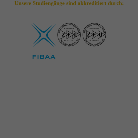
Unsere Studiengänge sind akkreditiert durch: