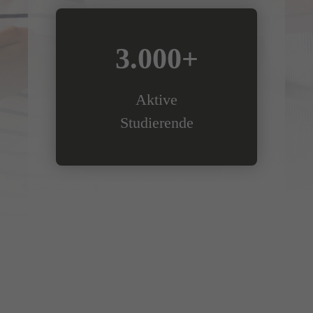
3.000+
Aktive
Studierende