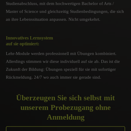
Studienabschluss, mit dem hochwertigen Bachelor of Arts /
Master of Science und gleichzeitig Studienbedingungen, die sich
an ihre Lebenssituation anpassen. Nicht umgekehrt.
Innovatives Lernsystem
auf sie optimiert:
Lehr-Module werden professionell mit Übungen kombiniert.
Allerdings stimmen wir diese individuell auf sie ab. Das ist die
Zukunft der Bildung: Übungen speziell für sie mit sofortiger
Rückmeldung. 24/7 wo auch immer sie gerade sind.
Überzeugen Sie sich selbst mit
unserem Probezugang ohne
Anmeldung